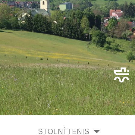
STOLNÍ TENIS