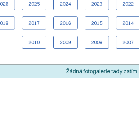
2026
2025
2024
2023
2022
2018
2017
2016
2015
2014
2010
2009
2008
2007
Žádná fotogalerie tady zatím 