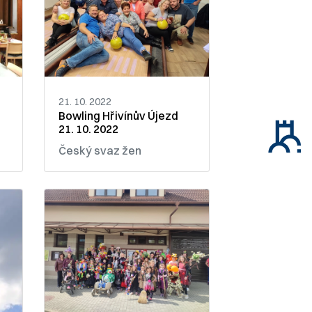
21. 10. 2022
Bowling Hřivínův Újezd
21. 10. 2022
Český svaz žen