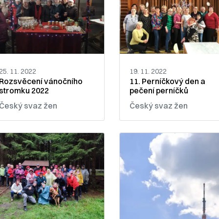
25. 11. 2022
19. 11. 2022
Rozsvěcení vánočního
11. Perníčkový den a
stromku 2022
pečení perníčků
Český svaz žen
Český svaz žen