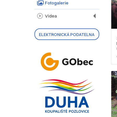
Fotogalerie
Videa
ELEKTRONICKÁ PODATELNA