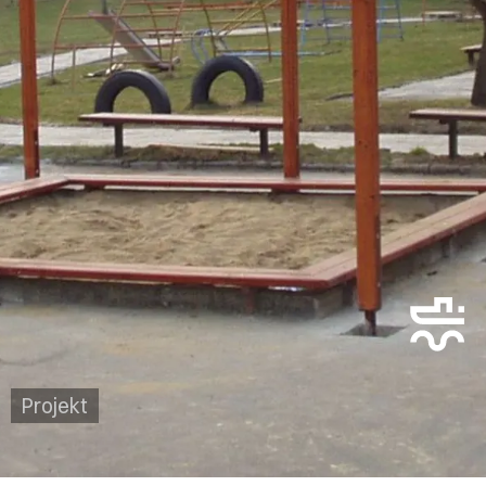
Projekt