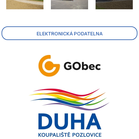
ELEKTRONICKÁ PODATELNA