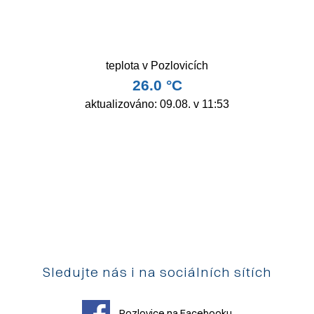
Sledujte nás i na sociálních sítích
Pozlovice na Facebooku