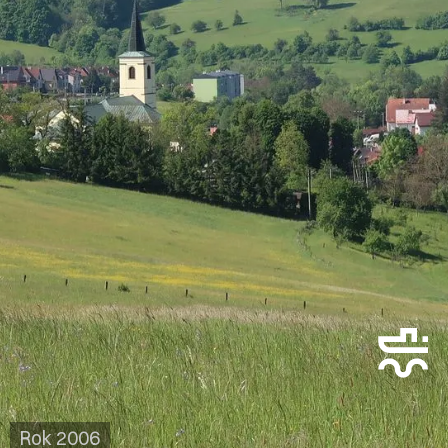
Rok 2006