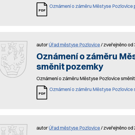
Oznámení o záměru Městyse Pozlovice 
autor
Úřad městyse Pozlovice
/ zveřejněno od 
Oznámení o záměru Měs
směnit pozemky
Oznámení o záměru Městyse Pozlovice směn
Oznámení o záměru Městyse Pozlovice
autor
Úřad městyse Pozlovice
/ zveřejněno od 