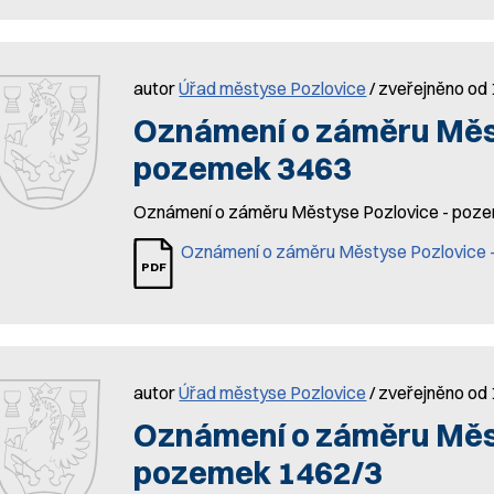
autor
Úřad městyse Pozlovice
/ zveřejněno od 
Oznámení o záměru Měst
pozemek 3463
Oznámení o záměru Městyse Pozlovice - po
Oznámení o záměru Městyse Pozlovice
autor
Úřad městyse Pozlovice
/ zveřejněno od 
Oznámení o záměru Měst
pozemek 1462/3