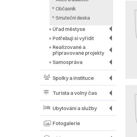
Občasník
Smuteční deska
Úřad městyse
Potřebuji si vyřídit
Realizované a
připravované projekty
Samospráva
Spolky a instituce
Turista a volný čas
Ubytování a služby
Fotogalerie