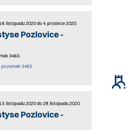
18. listopadu 2020 do 4. prosince 2020
yse Pozlovice -
zemek 3463.
 - pozemek 3463
13. listopadu 2020 do 29. listopadu 2020
yse Pozlovice -