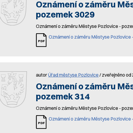
Oznámení o záměru Měst
pozemek 3029
Oznámení o záměru Městyse Pozlovice - po
Oznámení o záměru Městyse Pozlovice
autor
Úřad městyse Pozlovice
/ zveřejněno od 
Oznámení o záměru Měst
pozemek 314
Oznámení o záměru Městyse Pozlovice - po
Oznámení o záměru Městyse Pozlovice 