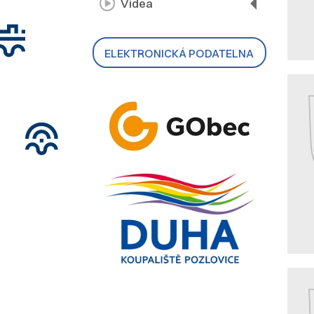
Videa
ELEKTRONICKÁ PODATELNA