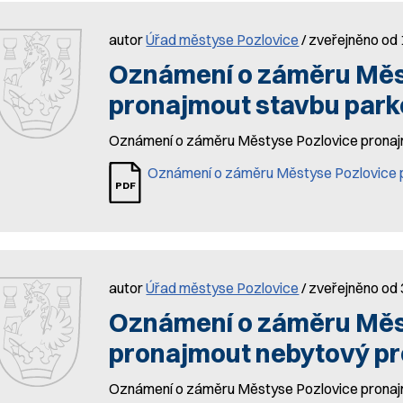
autor
Úřad městyse Pozlovice
/ zveřejněno od 
Oznámení o záměru Měs
pronajmout stavbu park
Oznámení o záměru Městyse Pozlovice pronaj
Oznámení o záměru Městyse Pozlovice p
autor
Úřad městyse Pozlovice
/ zveřejněno od 
Oznámení o záměru Měs
pronajmout nebytový pr
Oznámení o záměru Městyse Pozlovice pronaj