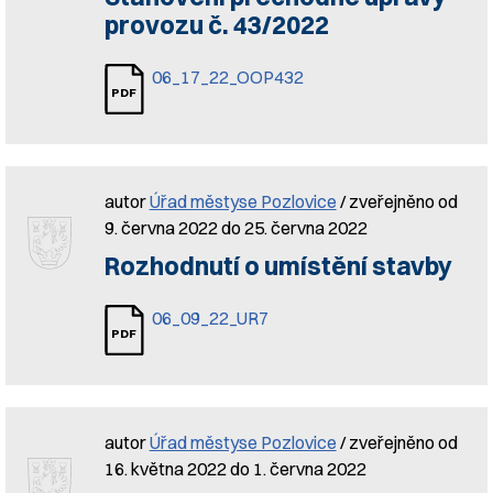
provozu č. 43/2022
06_17_22_OOP432
autor
Úřad městyse Pozlovice
/ zveřejněno od
9. června 2022 do 25. června 2022
Rozhodnutí o umístění stavby
06_09_22_UR7
autor
Úřad městyse Pozlovice
/ zveřejněno od
16. května 2022 do 1. června 2022