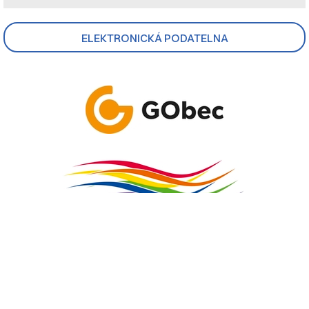
ELEKTRONICKÁ PODATELNA