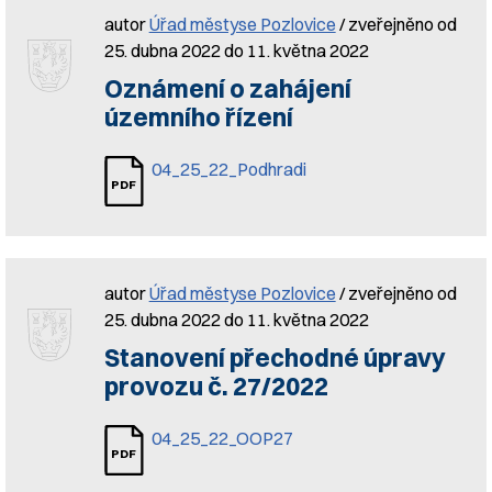
autor
Úřad městyse Pozlovice
/ zveřejněno od
25. dubna 2022 do 11. května 2022
Oznámení o zahájení
územního řízení
04_25_22_Podhradi
autor
Úřad městyse Pozlovice
/ zveřejněno od
25. dubna 2022 do 11. května 2022
Stanovení přechodné úpravy
provozu č. 27/2022
04_25_22_OOP27