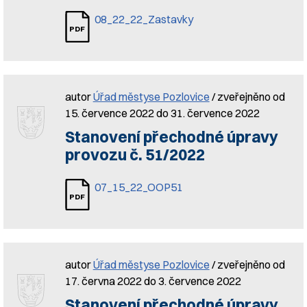
08_22_22_Zastavky
autor
Úřad městyse Pozlovice
/ zveřejněno od
15. července 2022 do 31. července 2022
Stanovení přechodné úpravy
provozu č. 51/2022
07_15_22_OOP51
autor
Úřad městyse Pozlovice
/ zveřejněno od
17. června 2022 do 3. července 2022
Stanovení přechodné úpravy