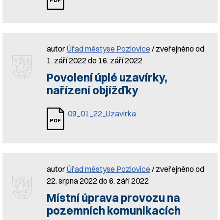
autor
Úřad městyse Pozlovice
/ zveřejněno od
1. září 2022 do 16. září 2022
Povolení úplé uzavírky,
nařízení objížďky
09_01_22_Uzavirka
autor
Úřad městyse Pozlovice
/ zveřejněno od
22. srpna 2022 do 6. září 2022
Místní úprava provozu na
pozemních komunikacích