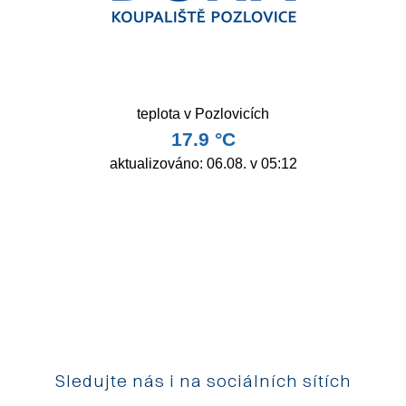
Sledujte nás i na sociálních sítích