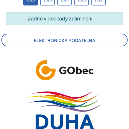
Žádné video tady zatím není.
ELEKTRONICKÁ PODATELNA