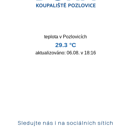
Sledujte nás i na sociálních sítích