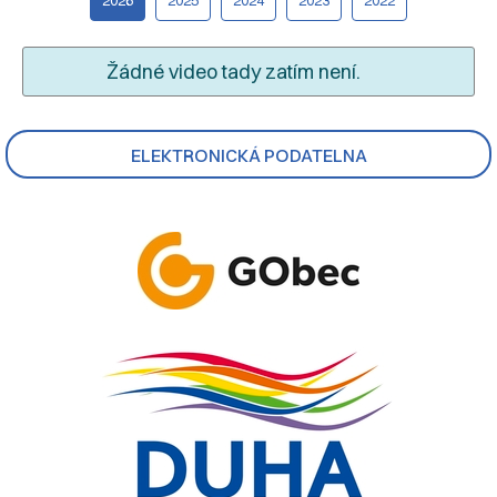
Žádné video tady zatím není.
ELEKTRONICKÁ PODATELNA