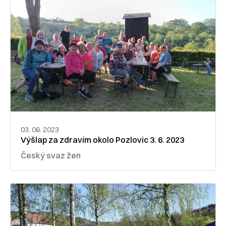
03. 06. 2023
Výšlap za zdravím okolo Pozlovic 3. 6. 2023
Český svaz žen