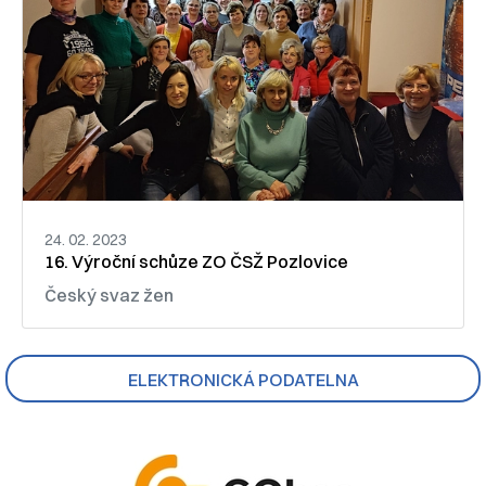
24. 02. 2023
16. Výroční schůze ZO ČSŽ Pozlovice
Český svaz žen
ELEKTRONICKÁ PODATELNA