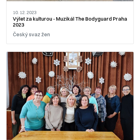
10. 12. 2023
Výlet za kulturou - Muzikál The Bodyguard Praha
2023
Český svaz žen