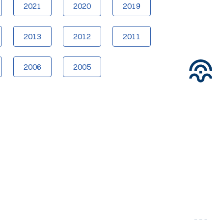
2021
2020
2019
2013
2012
2011
2006
2005