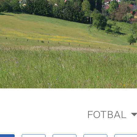
FOTBAL