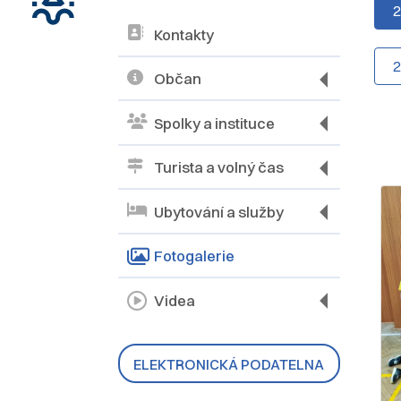
Kontakty
Občan
Spolky a instituce
Turista a volný čas
Ubytování a služby
Fotogalerie
Videa
ELEKTRONICKÁ PODATELNA