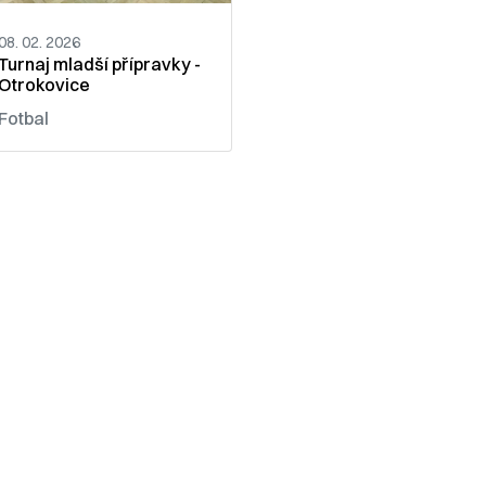
08. 02. 2026
Turnaj mladší přípravky -
Otrokovice
Fotbal