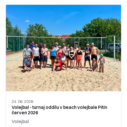
24. 06. 2026
Volejbal - turnaj oddílu v beach volejbale Pitín
červen 2026
Volejbal