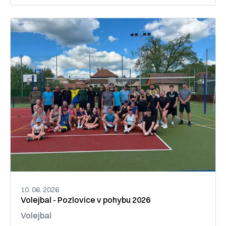
10. 06. 2026
Volejbal - Pozlovice v pohybu 2026
Volejbal