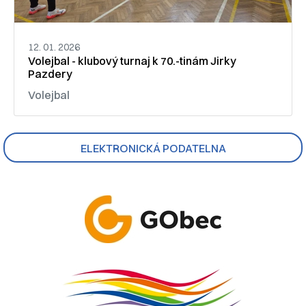
12. 01. 2026
Volejbal - klubový turnaj k 70.-tinám Jirky
Pazdery
Volejbal
ELEKTRONICKÁ PODATELNA