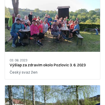
03. 06. 2023
Výšlap za zdravím okolo Pozlovic 3. 6. 2023
Český svaz žen