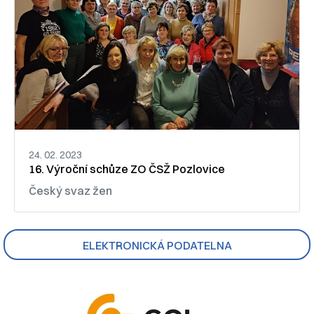
24. 02. 2023
16. Výroční schůze ZO ČSŽ Pozlovice
Český svaz žen
ELEKTRONICKÁ PODATELNA