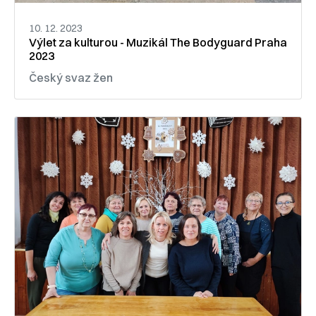
10. 12. 2023
Výlet za kulturou - Muzikál The Bodyguard Praha
2023
Český svaz žen