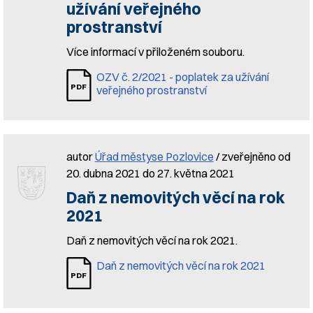
užívání veřejného
prostranství
Více informací v přiloženém souboru.
OZV č. 2/2021 - poplatek za užívání
veřejného prostranství
autor
Úřad městyse Pozlovice
/ zveřejněno od
20. dubna 2021 do 27. května 2021
Daň z nemovitých věcí na rok
2021
Daň z nemovitých věcí na rok 2021.
Daň z nemovitých věcí na rok 2021