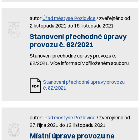
autor
Úřad městyse Pozlovice
/ zveřejněno od
2. listopadu 2021 do 18. listopadu 2021
Stanovení přechodné úpravy
provozu č. 62/2021
Stanovení přechodné úpravy provozu č.
62/2021. Více informací v přiloženém souboru.
Stanovení přechodné úpravy provozu
č. 62/2021
autor
Úřad městyse Pozlovice
/ zveřejněno od
27. října 2021 do 12. listopadu 2021
Místní úprava provozu na