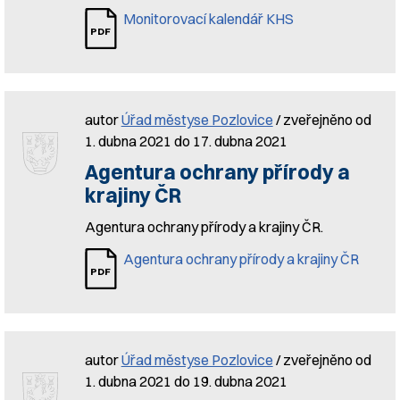
Monitorovací kalendář KHS
autor
Úřad městyse Pozlovice
/ zveřejněno od
1. dubna 2021 do 17. dubna 2021
Agentura ochrany přírody a
krajiny ČR
Agentura ochrany přírody a krajiny ČR.
Agentura ochrany přírody a krajiny ČR
autor
Úřad městyse Pozlovice
/ zveřejněno od
1. dubna 2021 do 19. dubna 2021