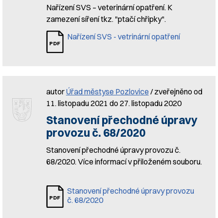
Nařízení SVS – veterinární opatření. K
zamezení síření tkz. "ptačí chřipky".
Nařízení SVS - vetrinární opatření
autor
Úřad městyse Pozlovice
/ zveřejněno od
11. listopadu 2021 do 27. listopadu 2020
Stanovení přechodné úpravy
provozu č. 68/2020
Stanovení přechodné úpravy provozu č.
68/2020. Více informací v přiloženém souboru.
Stanovení přechodné úpravy provozu
č. 68/2020