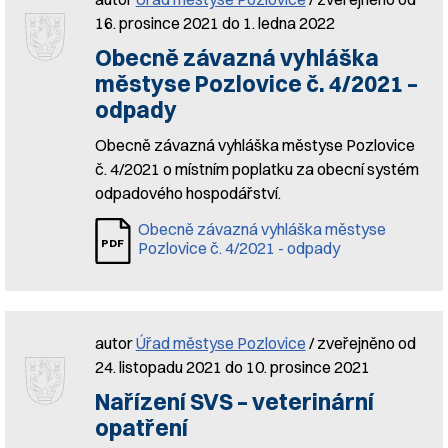
16. prosince 2021 do 1. ledna 2022
Obecně závazná vyhláška
městyse Pozlovice č. 4/2021 –
odpady
Obecně závazná vyhláška městyse Pozlovice
č. 4/2021 o místním poplatku za obecní systém
odpadového hospodářství.
Obecně závazná vyhláška městyse
Pozlovice č. 4/2021 - odpady
autor
Úřad městyse Pozlovice
/ zveřejněno od
24. listopadu 2021 do 10. prosince 2021
Nařízení SVS – veterinární
opatření