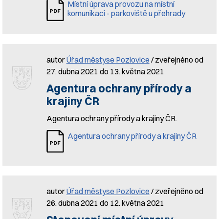
Místní úprava provozu na místní
komunikaci - parkoviště u přehrady
autor
Úřad městyse Pozlovice
/ zveřejněno od
27. dubna 2021 do 13. května 2021
Agentura ochrany přírody a
krajiny ČR
Agentura ochrany přírody a krajiny ČR.
Agentura ochrany přírody a krajiny ČR
autor
Úřad městyse Pozlovice
/ zveřejněno od
26. dubna 2021 do 12. května 2021