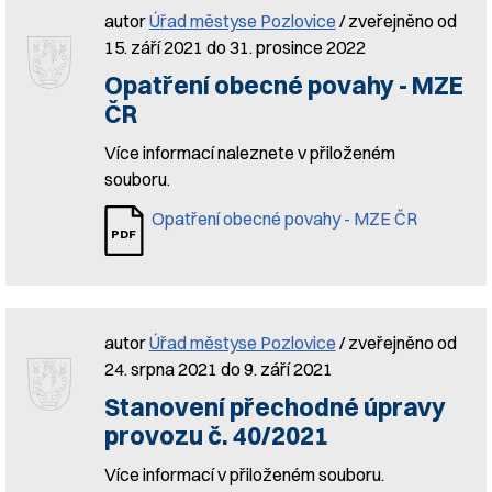
autor
Úřad městyse Pozlovice
/ zveřejněno od
15. září 2021 do 31. prosince 2022
Opatření obecné povahy - MZE
ČR
Více informací naleznete v přiloženém
souboru.
Opatření obecné povahy - MZE ČR
autor
Úřad městyse Pozlovice
/ zveřejněno od
24. srpna 2021 do 9. září 2021
Stanovení přechodné úpravy
provozu č. 40/2021
Více informací v přiloženém souboru.