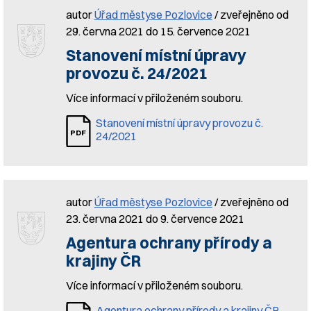
autor
Úřad městyse Pozlovice
/ zveřejněno od
29. června 2021 do 15. července 2021
Stanovení místní úpravy
provozu č. 24/2021
Více informací v přiloženém souboru.
Stanovení místní úpravy provozu č.
24/2021
autor
Úřad městyse Pozlovice
/ zveřejněno od
23. června 2021 do 9. července 2021
Agentura ochrany přírody a
krajiny ČR
Více informací v přiloženém souboru.
Agentura ochrany přírody a krajiny ČR