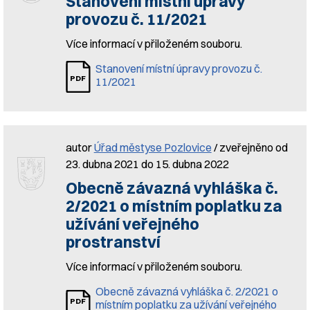
Stanovení místní úpravy
provozu č. 11/2021
Více informací v přiloženém souboru.
Stanovení místní úpravy provozu č.
11/2021
autor
Úřad městyse Pozlovice
/ zveřejněno od
23. dubna 2021 do 15. dubna 2022
Obecně závazná vyhláška č.
2/2021 o místním poplatku za
užívání veřejného
prostranství
Více informací v přiloženém souboru.
Obecně závazná vyhláška č. 2/2021 o
místním poplatku za užívání veřejného