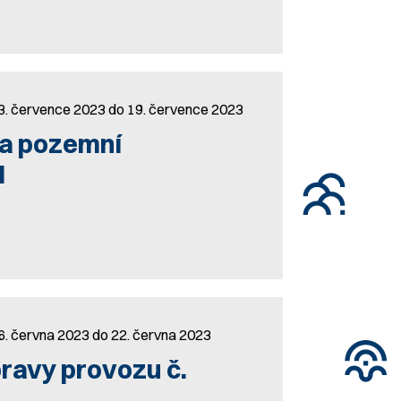
 3. července 2023 do 19. července 2023
na pozemní
I
6. června 2023 do 22. června 2023
ravy provozu č.