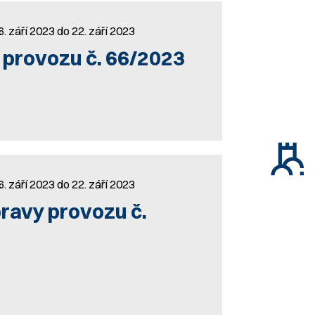
6. září 2023 do 22. září 2023
 provozu č. 66/2023
6. září 2023 do 22. září 2023
ravy provozu č.