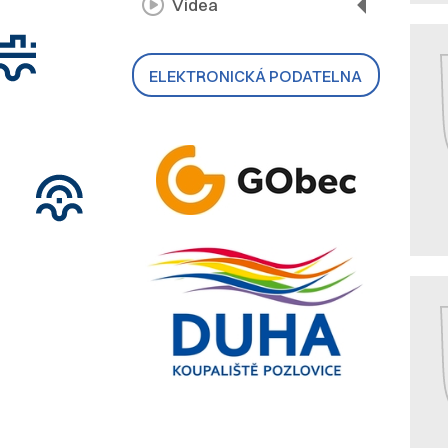
Videa
ELEKTRONICKÁ PODATELNA