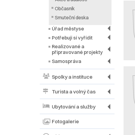
Občasník
Smuteční deska
Úřad městyse
Potřebuji si vyřídit
Realizované a
připravované projekty
Samospráva
Spolky a instituce
Turista a volný čas
Ubytování a služby
Fotogalerie