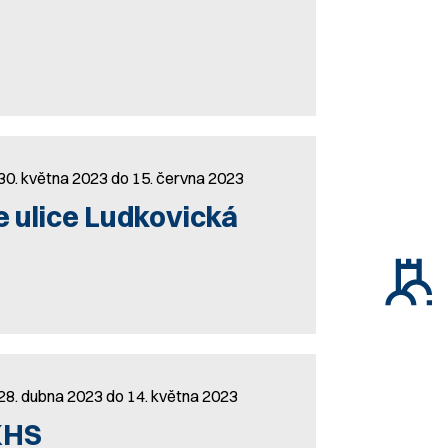
30. května 2023 do 15. června 2023
e ulice Ludkovická
 28. dubna 2023 do 14. května 2023
KHS