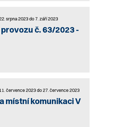
22. srpna 2023 do 7. září 2023
 provozu č. 63/2023 -
 11. července 2023 do 27. července 2023
a místní komunikaci V