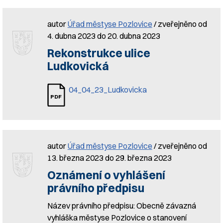
autor
Úřad městyse Pozlovice
/ zveřejněno od
4. dubna 2023 do 20. dubna 2023
Rekonstrukce ulice
Ludkovická
04_04_23_Ludkovicka
autor
Úřad městyse Pozlovice
/ zveřejněno od
13. března 2023 do 29. března 2023
Oznámení o vyhlášení
právního předpisu
Název právního předpisu: Obecně závazná
vyhláška městyse Pozlovice o stanovení