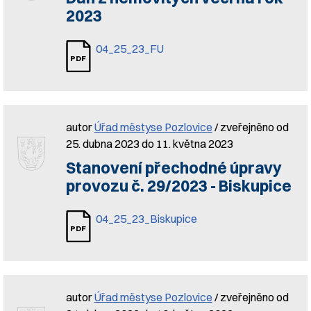
2023
04_25_23_FU
autor
Úřad městyse Pozlovice
/ zveřejněno od
25. dubna 2023 do 11. května 2023
Stanovení přechodné úpravy
provozu č. 29/2023 - Biskupice
04_25_23_Biskupice
autor
Úřad městyse Pozlovice
/ zveřejněno od