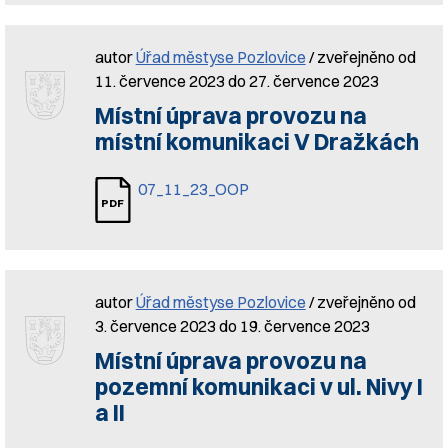
autor
Úřad městyse Pozlovice
/ zveřejněno od
11. července 2023 do 27. července 2023
Místní úprava provozu na
místní komunikaci V Dražkách
07_11_23_OOP
autor
Úřad městyse Pozlovice
/ zveřejněno od
3. července 2023 do 19. července 2023
Místní úprava provozu na
pozemní komunikaci v ul. Nivy I
a II