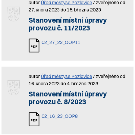
autor
Úřad městyse Pozlovice
/ zveřejněno od
27. února 2023 do 15. března 2023
Stanovení místní úpravy
provozu č. 11/2023
02_27_23_OOP11
autor
Úřad městyse Pozlovice
/ zveřejněno od
16. února 2023 do 4. března 2023
Stanovení místní úpravy
provozu č. 8/2023
02_16_23_OOP8