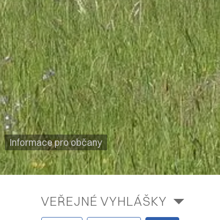
Informace pro občany
VEŘEJNÉ VYHLÁŠKY