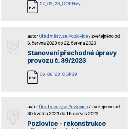
07_03_23_OOPNivy
autor
Úřad městyse Pozlovice
/ zveřejněno od
6. června 2023 do 22. června 2023
Stanovení přechodné úpravy
provozu č. 39/2023
06_06_23_OOP39
autor
Úřad městyse Pozlovice
/ zveřejněno od
30. května 2023 do 15. června 2023
Pozlovice – rekonstrukce