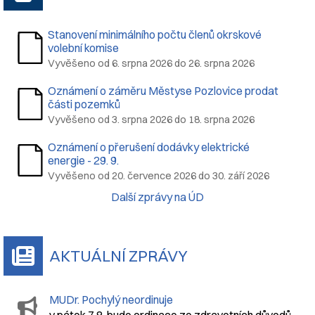
Stanovení minimálního počtu členů okrskové
volební komise
Vyvěšeno od 6. srpna 2026 do 26. srpna 2026
Oznámení o záměru Městyse Pozlovice prodat
části pozemků
Vyvěšeno od 3. srpna 2026 do 18. srpna 2026
Oznámení o přerušení dodávky elektrické
energie - 29. 9.
Vyvěšeno od 20. července 2026 do 30. září 2026
Další zprávy na ÚD
AKTUÁLNÍ ZPRÁVY
MUDr. Pochylý neordinuje