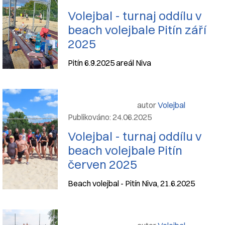
Volejbal - turnaj oddílu v
beach volejbale Pitín září
2025
Pitín 6.9.2025 areál Niva
autor
Volejbal
Publikováno: 24.06.2025
Volejbal - turnaj oddílu v
beach volejbale Pitín
červen 2025
Beach volejbal - Pitín Niva, 21.6.2025