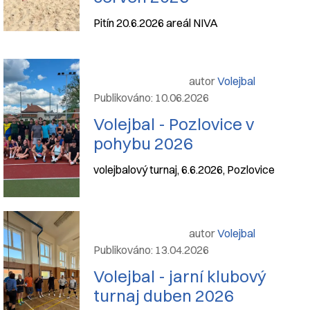
Pitín 20.6.2026 areál NIVA
autor
Volejbal
Publikováno: 10.06.2026
Volejbal - Pozlovice v
pohybu 2026
volejbalový turnaj, 6.6.2026, Pozlovice
autor
Volejbal
Publikováno: 13.04.2026
Volejbal - jarní klubový
turnaj duben 2026