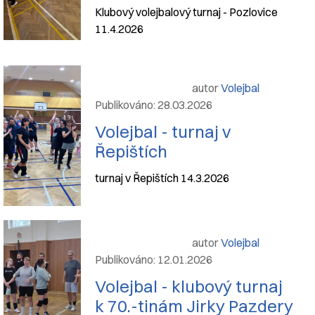
Klubový volejbalový turnaj - Pozlovice
11.4.2026
autor
Volejbal
Publikováno: 28.03.2026
Volejbal - turnaj v
Řepištích
turnaj v Řepištích 14.3.2026
autor
Volejbal
Publikováno: 12.01.2026
Volejbal - klubový turnaj
k 70.-tinám Jirky Pazdery