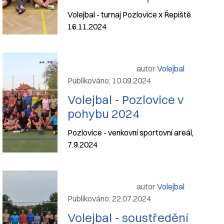
Volejbal - turnaj Pozlovice x Řepiště
16.11.2024
autor
Volejbal
Publikováno: 10.09.2024
Volejbal - Pozlovice v
pohybu 2024
Pozlovice - venkovní sportovní areál,
7.9.2024
autor
Volejbal
Publikováno: 22.07.2024
Volejbal - soustředění