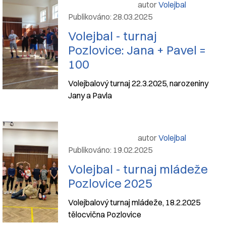
autor
Volejbal
Publikováno: 28.03.2025
Volejbal - turnaj
Pozlovice: Jana + Pavel =
100
Volejbalový turnaj 22.3.2025, narozeniny
Jany a Pavla
autor
Volejbal
Publikováno: 19.02.2025
Volejbal - turnaj mládeže
Pozlovice 2025
Volejbalový turnaj mládeže, 18.2.2025
tělocvična Pozlovice