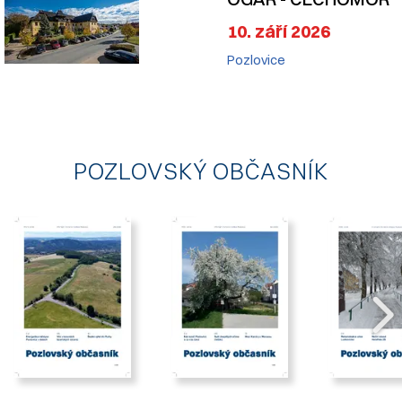
10. září 2026
Pozlovice
POZLOVSKÝ OBČASNÍK