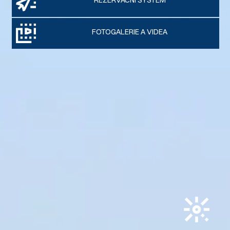
REZERVAČNÍ SYSTÉM
FOTOGALERIE A VIDEA