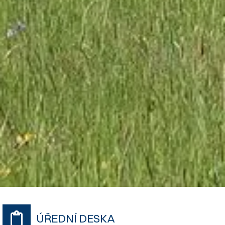
ÚŘEDNÍ DESKA