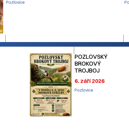
Pozlovice
Po
POZLOVSKÝ
BROKOVÝ
TROJBOJ
6. září 2026
Pozlovice