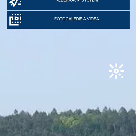
REZERVAČNÍ SYSTÉM
FOTOGALERIE A VIDEA