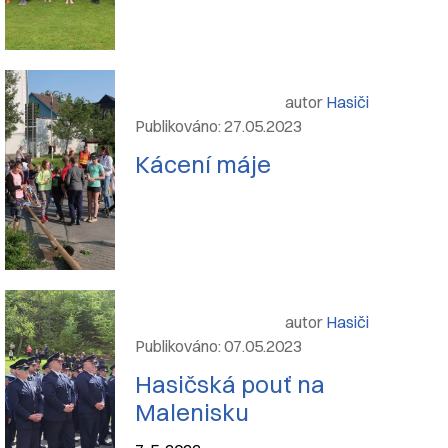
autor
Hasiči
Publikováno: 27.05.2023
Kácení máje
autor
Hasiči
Publikováno: 07.05.2023
Hasičská pouť na
Malenisku