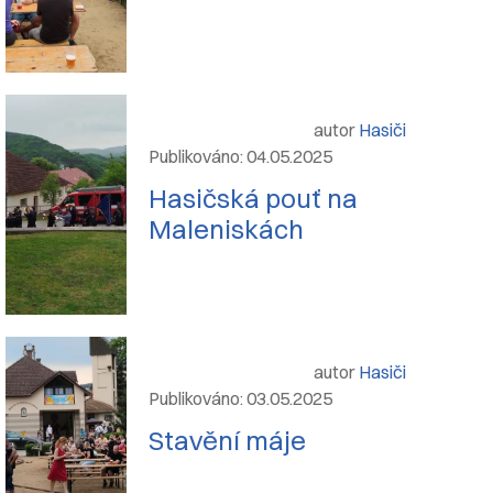
autor
Hasiči
Publikováno: 04.05.2025
Hasičská pouť na
Maleniskách
autor
Hasiči
Publikováno: 03.05.2025
Stavění máje