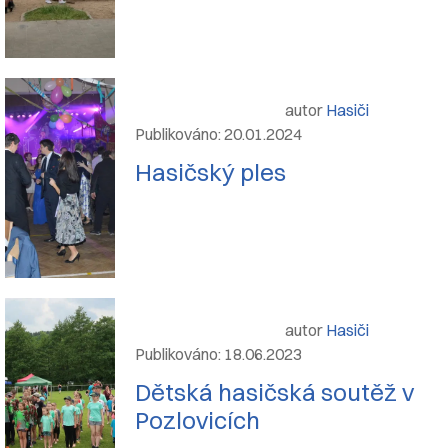
autor
Hasiči
Publikováno: 20.01.2024
Hasičský ples
autor
Hasiči
Publikováno: 18.06.2023
Dětská hasičská soutěž v
Pozlovicích