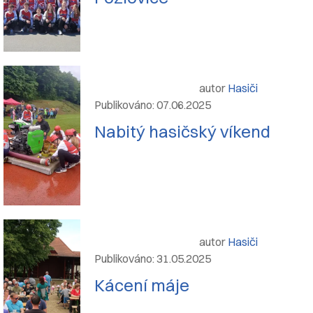
autor
Hasiči
Publikováno: 07.06.2025
Nabitý hasičský víkend
autor
Hasiči
Publikováno: 31.05.2025
Kácení máje