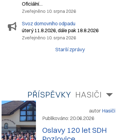
Oficiální…
Zveřejněno 10. srpna 2026
Svoz domovního odpadu
úterý 11.8.2026, dále pak 18.8.2026
Zveřejněno 10. srpna 2026
Starší zprávy
PŘÍSPĚVKY
HASIČI
autor
Hasiči
Publikováno: 20.06.2026
Oslavy 120 let SDH
Pozlovice