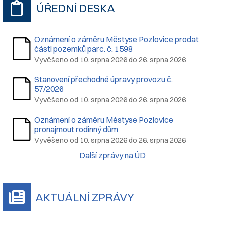
ÚŘEDNÍ DESKA
Oznámení o záměru Městyse Pozlovice prodat
části pozemků parc. č. 1598
Vyvěšeno od 10. srpna 2026 do 26. srpna 2026
Stanovení přechodné úpravy provozu č.
57/2026
Vyvěšeno od 10. srpna 2026 do 26. srpna 2026
Oznámení o záměru Městyse Pozlovice
pronajmout rodinný dům
Vyvěšeno od 10. srpna 2026 do 26. srpna 2026
Další zprávy na ÚD
AKTUÁLNÍ ZPRÁVY