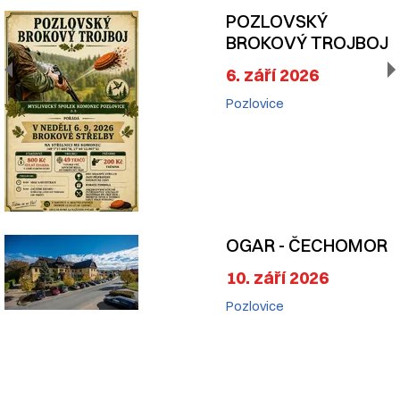
POZLOVSKÝ
BROKOVÝ TROJBOJ
6. září 2026
Pozlovice
OGAR - ČECHOMOR
10. září 2026
Pozlovice