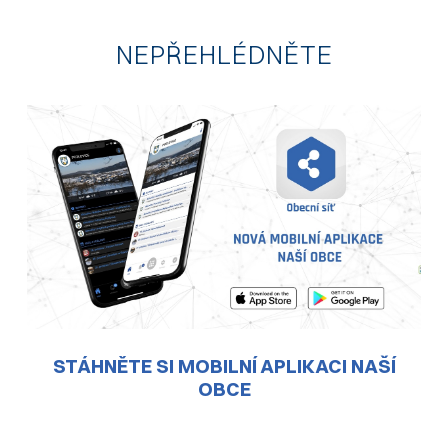
NEPŘEHLÉDNĚTE
STÁHNĚTE SI MOBILNÍ APLIKACI NAŠÍ
OBCE