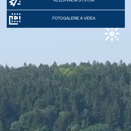
REZERVAČNÍ SYSTÉM
FOTOGALERIE A VIDEA