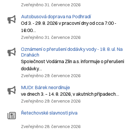
Zveřejněno 31. července 2026
Autobusová doprava na Podhradí
Od 3. - 29. 8. 2026 v pracovní dny od cca 7:00 -
16:00…
Zveřejněno 31. července 2026
Oznámení o přerušení dodávky vody - 18. 8. ul. Na
Drahách
SpoIečnost Vodárna Zlin a.s. informuje o přerušeni
dodávky…
Zveřejněno 29. července 2026
MUDr. Bárek neordinuje
ve dnech 3. – 14. 8. 2026, v akutních případech…
Zveřejněno 29. července 2026
Řetechovské slavnosti piva
Zveřejněno 28. července 2026