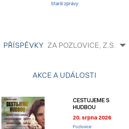
Starší zprávy
PŘÍSPĚVKY
ZA POZLOVICE, Z.S.
AKCE A UDÁLOSTI
CESTUJEME S
HUDBOU
20. srpna 2026
Pozlovice