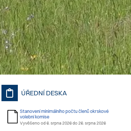
ÚŘEDNÍ DESKA
Stanovení minimálního počtu členů okrskové
volební komise
Vyvěšeno od 6. srpna 2026 do 26. srpna 2026