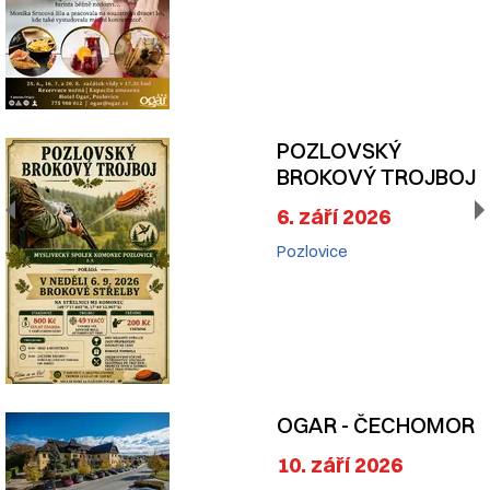
POZLOVSKÝ
BROKOVÝ TROJBOJ
6. září 2026
Pozlovice
OGAR - ČECHOMOR
10. září 2026