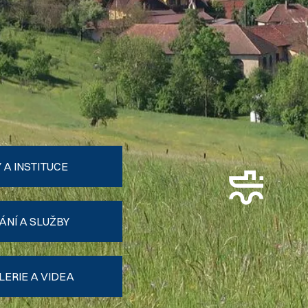
 A INSTITUCE
ÁNÍ A SLUŽBY
ERIE A VIDEA