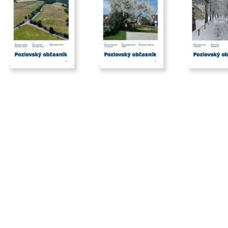
2026/06
2026/03
2025