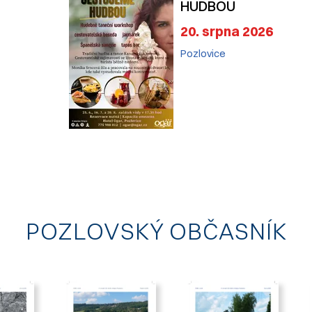
HUDBOU
20. srpna 2026
Pozlovice
POZLOVSKÝ OBČASNÍK